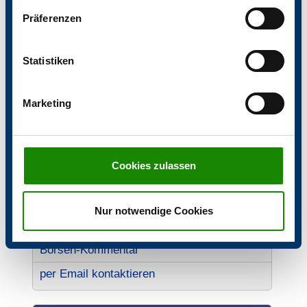
abgespielt werden.
Präferenzen
Statistiken
Marketing
Cookies zulassen
Nur notwendige Cookies
aktueller Monatsbericht
Börsen-Kommentar
per Email kontaktieren