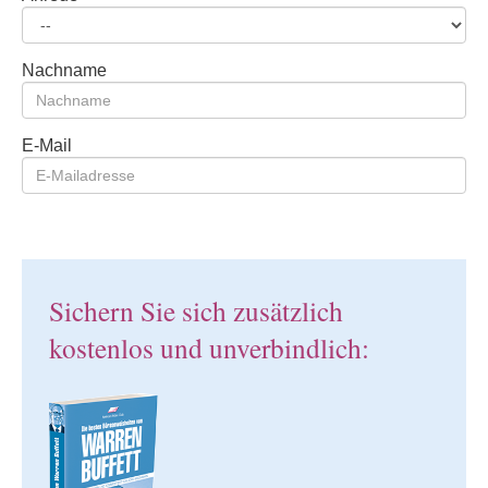
Nachname
E-Mail
Sichern Sie sich zusätzlich
kostenlos und unverbindlich: