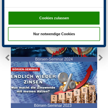
Börsen-Seminar 2025
Cookies zulassen
Nur notwendige Cookies
Börsen-Seminar 2024
Börsen-Seminar 2023