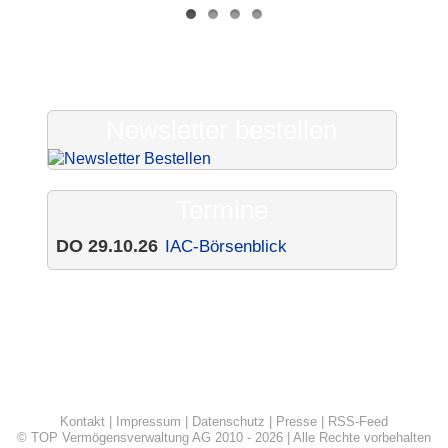
Newsletter bestellen
Termine
DO 29.10.26
IAC-Börsenblick
Kontakt
|
Impressum
|
Datenschutz
|
Presse
|
RSS-Feed
© TOP Vermögensverwaltung AG 2010 - 2026 | Alle Rechte vorbehalten