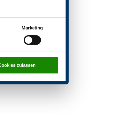
Marketing
Cookies zulassen