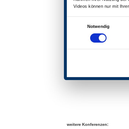
Videos
können
nur mit Ihr
Einwilligungsauswahl
Notwendig
weitere Konferenzen: