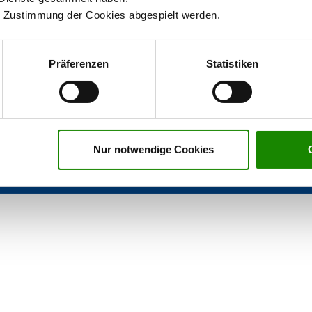
er Zustimmung
der Cookies abgespielt werden.
Präferenzen
Statistiken
Nur notwendige Cookies