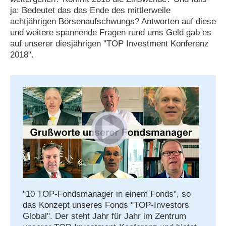
ja: Bedeutet das das Ende des mittlerweile
achtjährigen Börsenaufschwungs? Antworten auf diese
und weitere spannende Fragen rund ums Geld gab es
auf unserer diesjährigen "TOP Investment Konferenz
2018".
"10 TOP-Fondsmanager in einem Fonds", so
das Konzept unseres Fonds "TOP-Investors
Global". Der steht Jahr für Jahr im Zentrum