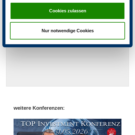
Präsentation (PDF)
Cookies zulassen
Nur notwendige Cookies
weitere Konferenzen: