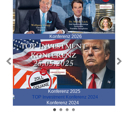
Konferenz 2026
Konferenz 2025
Konferenz 2024